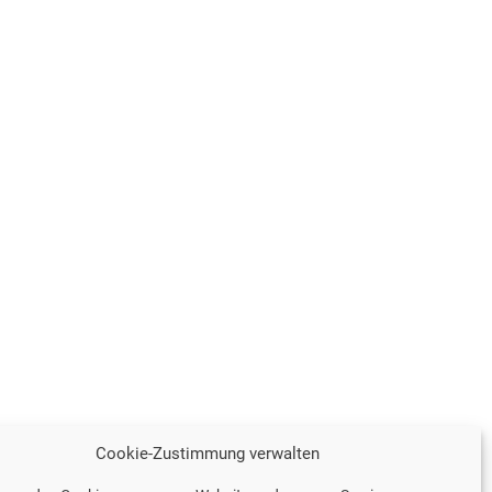
Cookie-Zustimmung verwalten